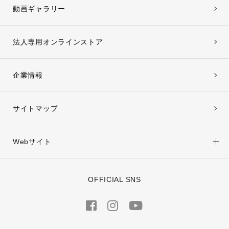
動画ギャラリー
法人専用オンラインストア
企業情報
サイトマップ
Webサイト
OFFICIAL SNS