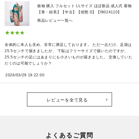
振袖 購入 フルセット LLサイズ ほぼ新品 成人式 着物
【青・紺系】【中古】【状態:S】【f8024110】
商品レビュー一覧へ
★★★★
全体的に本人も含め、非常に満足しております。 ただ一点だけ、足袋は
25.5センチで届きましたが、 下駄はフリーサイズで届いたのですが、
25.5センチの足にはあまりにも小さいものが届きました。 交換していた
だくのは可能でしょうか？
2026/03/29 19:22:00
レビューを全て見る
よくあるご質問