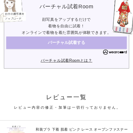
バーチャル試着Room
顔写真をアップするだけで
着物を自由に試着！
オンラインで着物を着た雰囲気が体験できます。
バーチャル試着する
バーチャル試着Roomとは？
レビュー一覧
レビュー内容の修正・加筆は一切行っておりません。
和装ブラ 下着 肌着 ピンク レース オープンファスナー