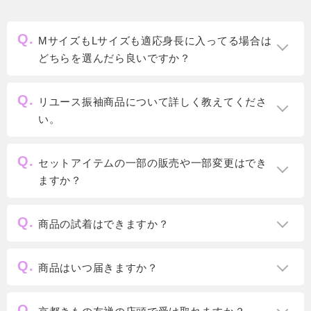
MサイズもLサイズも適応身長に入ってる場合は
どちらを選んだら良いですか？
リユース振袖商品について詳しく教えてくださ
い。
セットアイテムの一部の販売や一部変更はでき
ますか？
商品の試着はできますか？
商品はいつ届きますか？