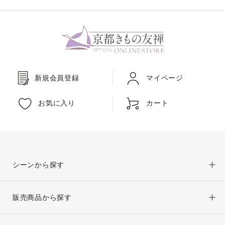
新規会員登録
マイページ
お気に入り
カート
シーンから探す
販売商品から探す