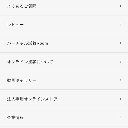
よくあるご質問
レビュー
バーチャル試着Room
オンライン接客について
動画ギャラリー
法人専用オンラインストア
企業情報