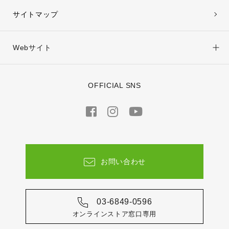
サイトマップ
Webサイト
OFFICIAL SNS
お問い合わせ
03-6849-0596
オンラインストア窓口専用