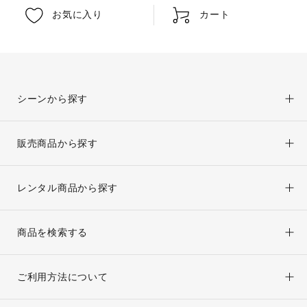
お気に入り
カート
シーンから探す
販売商品から探す
レンタル商品から探す
商品を検索する
ご利用方法について