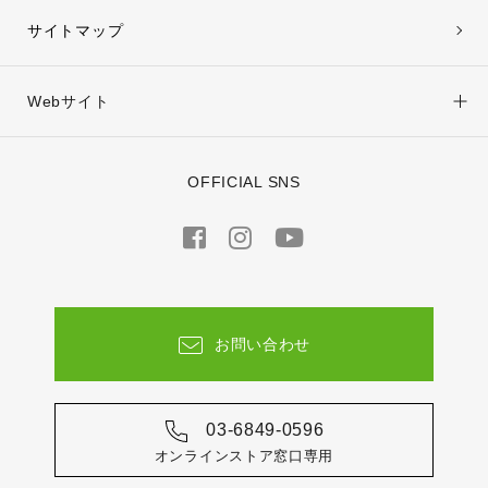
サイトマップ
Webサイト
OFFICIAL SNS
お問い合わせ
03-6849-0596
オンラインストア窓口専用