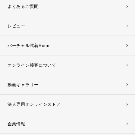
よくあるご質問
レビュー
バーチャル試着Room
オンライン接客について
動画ギャラリー
法人専用オンラインストア
企業情報