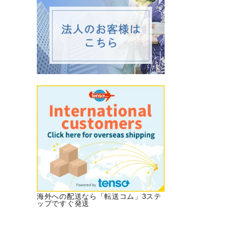
海外への配送なら「転送コム」3ステ
ップですぐ発送