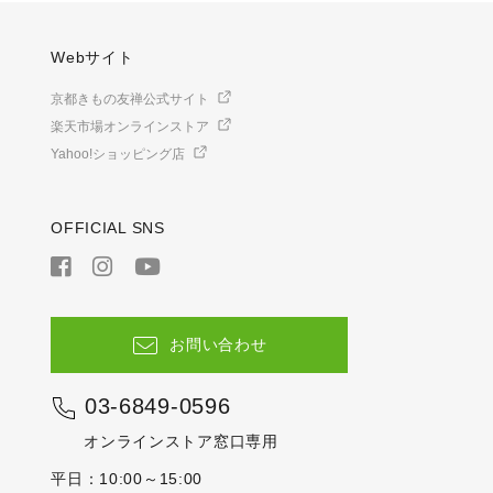
Webサイト
京都きもの友禅公式サイト
楽天市場オンラインストア
Yahoo!ショッピング店
OFFICIAL SNS
お問い合わせ
03-6849-0596
オンラインストア窓口専用
平日：10:00～15:00