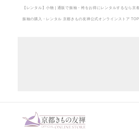
【レンタル】小物
| 通販で振袖・袴をお得にレンタルするなら京
振袖の購入・レンタル 京都きもの友禅公式オンラインストア TO