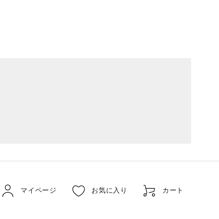
マイページ
お気に入り
カート