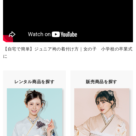
【自宅で簡単】ジュニア袴の着付け方｜女の子 小学校の卒業式
に
レンタル商品を探す
販売商品を探す