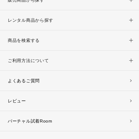
販売商品から探す
レンタル商品から探す
商品を検索する
ご利用方法について
よくあるご質問
レビュー
バーチャル試着Room