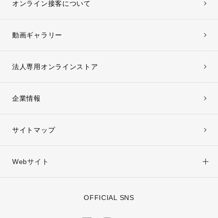
オンライン接客について
動画ギャラリー
法人専用オンラインストア
企業情報
サイトマップ
Webサイト
OFFICIAL SNS