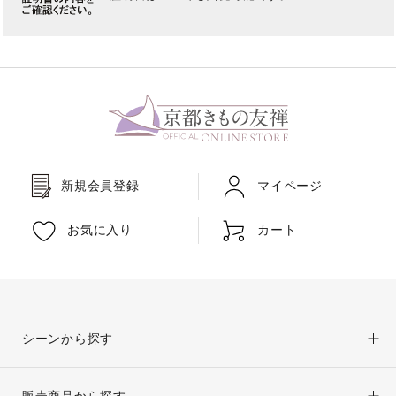
新規会員登録
マイページ
お気に入り
カート
シーンから探す