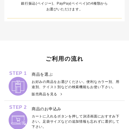
銀行振込(ペイジー)、PayPay(ペイペイ)の4種類から
お選びいただけます。
ご利用の流れ
STEP 1
商品を選ぶ
お好みの商品をお選びください。便利なカラー別、用
途別、テイスト別などの検索機能もお使い下さい。
販売商品を見る
STEP 2
商品のお申込み
カートに入れるボタンを押して決済画面におすすみ下
さい。足袋サイズなどの追加情報も忘れずに選択して
下さい。