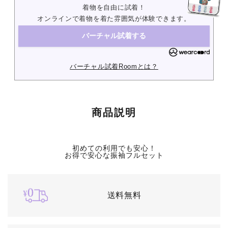
着物を自由に試着！
オンラインで着物を着た雰囲気が体験できます。
バーチャル試着する
バーチャル試着Roomとは？
商品説明
初めての利用でも安心！
お得で安心な振袖フルセット
送料無料