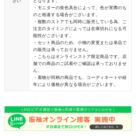
さい
となります。
・モニターの発色具合によって、色が実際のも
のと相違する場合がございます。
・複数のストアでも同時に販売している為、ご
注文のタイミングによっては在庫切れになる可
能性がございます。
・セット商品のため、小物の変更または単品で
の販売は承っておりません。
・こちらはオンラインストア限定商品です。店
舗での商品のご試着やご確認は承っておりませ
ん。
・着物が同柄の商品でも、コーディネートや経
年により価格が異なる場合がございます。