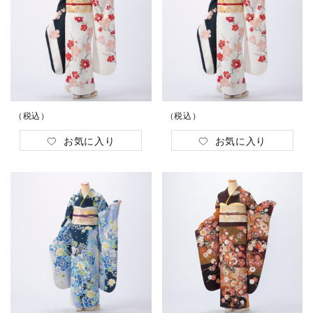
（税込）
（税込）
お気に入り
お気に入り