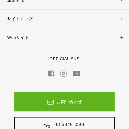
企業情報
サイトマップ
Webサイト
OFFICIAL SNS
お問い合わせ
03-6849-0596