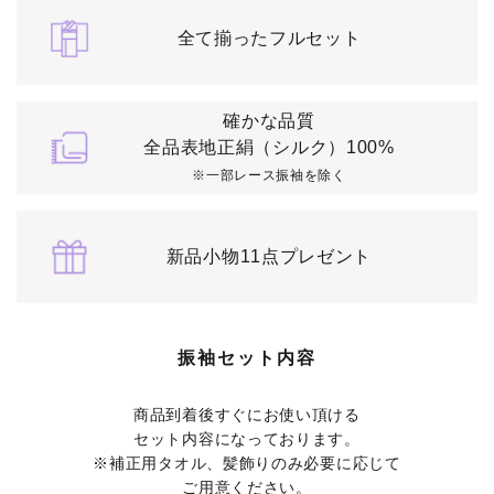
全て揃ったフルセット
確かな品質
全品表地正絹（シルク）100%
※一部レース振袖を除く
新品小物11点プレゼント
振袖セット内容
商品到着後すぐにお使い頂ける
セット内容になっております。
※補正用タオル、髪飾りのみ必要に応じて
ご用意ください。