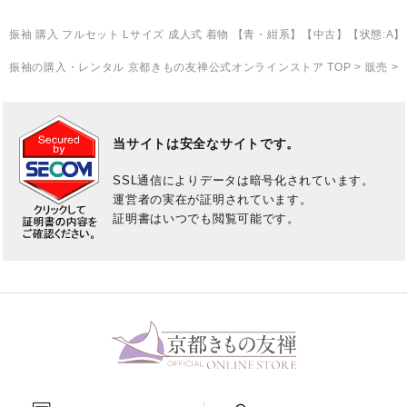
振袖 購入 フルセット Lサイズ 成人式 着物 【青・紺系】【中古】【状態:A】【f
振袖の購入・レンタル 京都きもの友禅公式オンラインストア TOP
>
販売
>
当サイトは安全なサイトです。
SSL通信によりデータは暗号化されています。
運営者の実在が証明されています。
証明書はいつでも閲覧可能です。