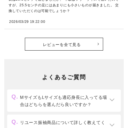
すが、25.5センチの足にはあまりにも小さいものが届きました。 交
換していただくのは可能でしょうか？
2026/03/29 19:22:00
レビューを全て見る
よくあるご質問
MサイズもLサイズも適応身長に入ってる場
合はどちらを選んだら良いですか？
リユース振袖商品について詳しく教えてく