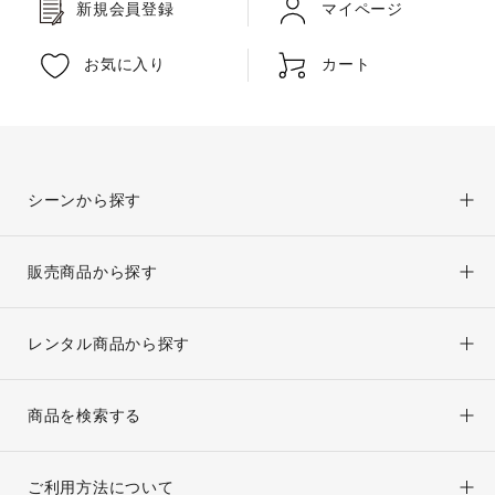
新規会員登録
マイページ
お気に入り
カート
シーンから探す
販売商品から探す
レンタル商品から探す
商品を検索する
ご利用方法について