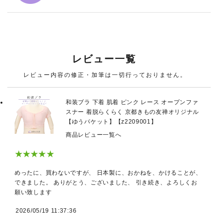
レビュー一覧
レビュー内容の修正・加筆は一切行っておりません。
和装ブラ 下着 肌着 ピンク レース オープンファ
スナー 着脱らくらく 京都きもの友禅オリジナル
【ゆうパケット】【z2209001】
商品レビュー一覧へ
★★★★★
めったに、買わないですが、 日本製に、おかねを、かけることが、
できました。 ありがとう、ございました、 引き続き、よろしくお
願い致します
2026/05/19 11:37:36