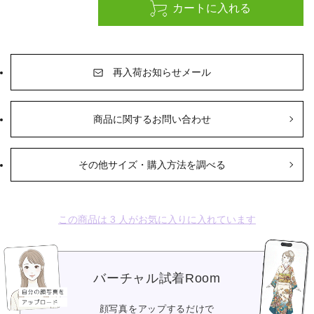
再入荷お知らせメール
商品に関するお問い合わせ
その他サイズ・購入方法を調べる
この商品は
3
人がお気に入りに入れています
バーチャル試着Room
顔写真をアップするだけで