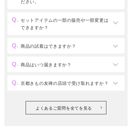
ださい。
セットアイテムの一部の販売や一部変更は
できますか？
商品の試着はできますか？
商品はいつ届きますか？
京都きもの友禅の店頭で受け取れますか？
よくあるご質問を全てを見る