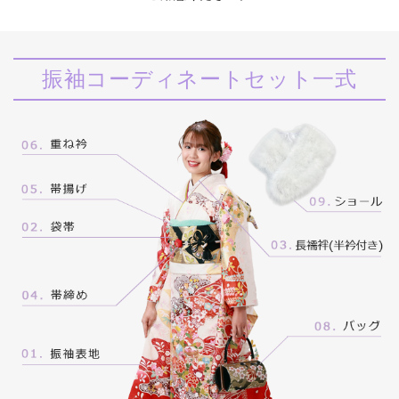
振袖コーディネートセット一式