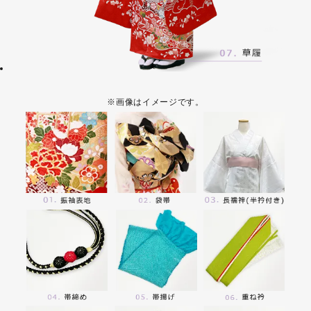
※画像はイメージです。