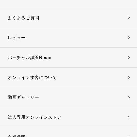
よくあるご質問
レビュー
バーチャル試着Room
オンライン接客について
動画ギャラリー
法人専用オンラインストア