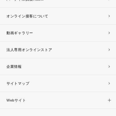
オンライン接客について
動画ギャラリー
法人専用オンラインストア
企業情報
サイトマップ
Webサイト