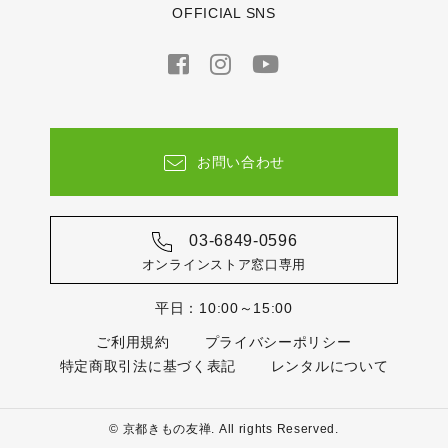
OFFICIAL SNS
お問い合わせ
03-6849-0596
オンラインストア窓口専用
平日：10:00～15:00
ご利用規約
プライバシーポリシー
特定商取引法に基づく表記
レンタルについて
© 京都きもの友禅. All rights Reserved.