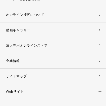
オンライン接客について
動画ギャラリー
法人専用オンラインストア
企業情報
サイトマップ
Webサイト