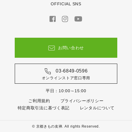
OFFICIAL SNS
お問い合わせ
03-6849-0596
オンラインストア窓口専用
平日：10:00～15:00
ご利用規約
プライバシーポリシー
特定商取引法に基づく表記
レンタルについて
© 京都きもの友禅. All rights Reserved.