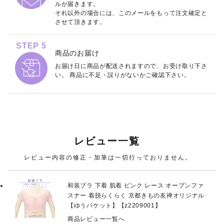
ルが届きます。
それ以外の場合には、このメールをもって注文確定と
させて頂きます。
STEP 5
商品のお届け
お届け日に商品が配送されますので、お受け取り下さ
い。 商品に不足・誤りがないかご確認下さい。
レビュー一覧
レビュー内容の修正・加筆は一切行っておりません。
和装ブラ 下着 肌着 ピンク レース オープンファ
スナー 着脱らくらく 京都きもの友禅オリジナル
【ゆうパケット】【z2209001】
商品レビュー一覧へ