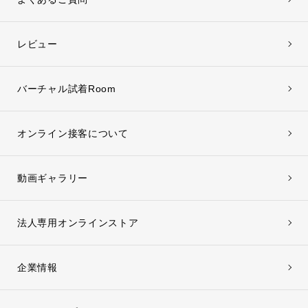
レビュー
バーチャル試着Room
オンライン接客について
動画ギャラリー
法人専用オンラインストア
企業情報