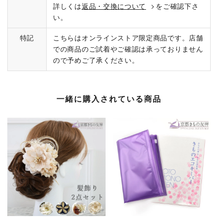
詳しくは
返品・交換について
をご確認下さ
い。
特記
こちらはオンラインストア限定商品です。店舗
での商品のご試着やご確認は承っておりません
ので予めご了承ください。
一緒に購入されている商品