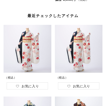
最近チェックしたアイテム
（税込）
（税込）
お気に入り
お気に入り