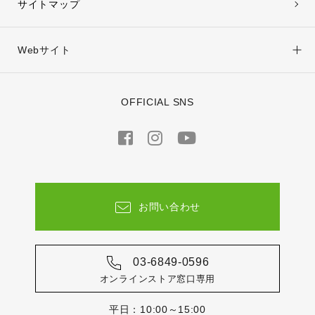
サイトマップ
Webサイト
OFFICIAL SNS
お問い合わせ
03-6849-0596
オンラインストア窓口専用
平日：10:00～15:00