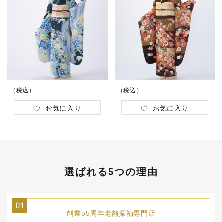
（税込）
（税込）
お気に入り
お気に入り
選ばれる5つの理由
創業55周年
老舗振袖専門店