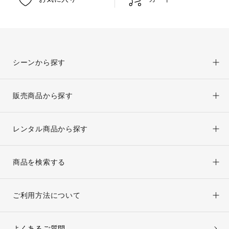
シーンから探す
販売商品から探す
レンタル商品から探す
商品を検索する
ご利用方法について
よくあるご質問